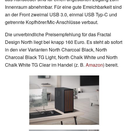
Innenraum abnehmbar. Für eine gute Erreichbarkeit sind
an der Front zweimal USB 3.0, einmal USB Typ-C und
getrennte Kopfhörer/Mic-Anschlüsse verbaut.
Die unverbindliche Preisempfehlung für das Fractal
Design North liegt bei knapp 160 Euro. Es steht ab sofort
in den vier Varianten North Charcoal Black, North
Charcoal Black TG Light, North Chalk White und North
Chalk White TG Clear im Handel (z. B.
Amazon
) bereit.