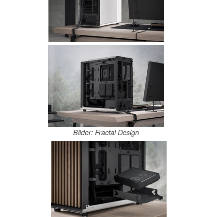
Bilder: Fractal Design