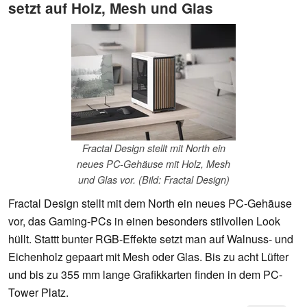
setzt auf Holz, Mesh und Glas
Fractal Design stellt mit North ein
neues PC-Gehäuse mit Holz, Mesh
und Glas vor. (Bild: Fractal Design)
Fractal Design stellt mit dem North ein neues PC-Gehäuse
vor, das Gaming-PCs in einen besonders stilvollen Look
hüllt. Stattt bunter RGB-Effekte setzt man auf Walnuss- und
Eichenholz gepaart mit Mesh oder Glas. Bis zu acht Lüfter
und bis zu 355 mm lange Grafikkarten finden in dem PC-
Tower Platz.