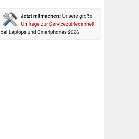
Jetzt mitmachen:
Unsere große
Umfrage zur Servicezufriedenheit
bei Laptops und Smartphones 2026