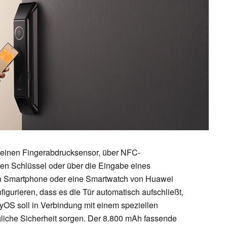
r einen Fingerabdrucksensor, über NFC-
llen Schlüssel oder über die Eingabe eines
in Smartphone oder eine Smartwatch von Huawei
figurieren, dass es die Tür automatisch aufschließt,
yOS soll in Verbindung mit einem speziellen
liche Sicherheit sorgen. Der 8.800 mAh fassende