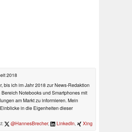
eit 2018
or, bis ich im Jahr 2018 zur News-Redaktion
im Bereich Notebooks und Smartphones mit
lungen am Markt zu informieren. Mein
Einblicke in die Eigenheiten dieser
t:
@HannesBrecher
,
LinkedIn
,
Xing