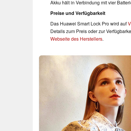
Akku hält in Verbindung mit vier Batter
Preise und Verfügbarkeit
Das Huawei Smart Lock Pro wird auf
V
Details zum Preis oder zur Verfügbarke
Webseite des Herstellers
.