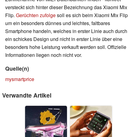
versteckt sich hinter dieser Bezeichnung das Xiaomi Mix
Flip.
Gerüchten zufolge
soll es sich beim Xiaomi Mix Flip
um ein besonders dünnes und leichtes, faltbares
Smartphone handeln, welches in erster Linie auch durch
ein schickes Design und nicht in erster Linie über eine
besonders hohe Leistung verkauft werden soll. Offizielle
Informationen liegen noch nicht vor.
Quelle(n)
mysmartprice
Verwandte Artikel