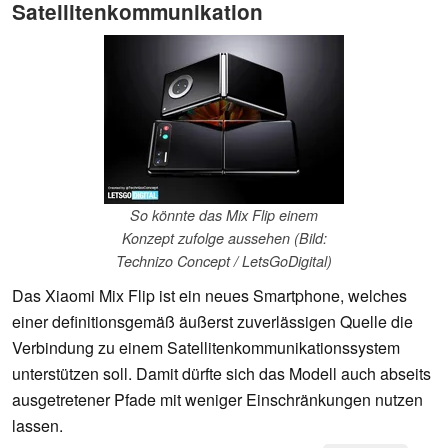
Satellitenkommunikation
So könnte das Mix Flip einem
Konzept zufolge aussehen (Bild:
Technizo Concept / LetsGoDigital)
Das Xiaomi Mix Flip ist ein neues Smartphone, welches
einer definitionsgemäß äußerst zuverlässigen Quelle die
Verbindung zu einem Satellitenkommunikationssystem
unterstützen soll. Damit dürfte sich das Modell auch abseits
ausgetretener Pfade mit weniger Einschränkungen nutzen
lassen.