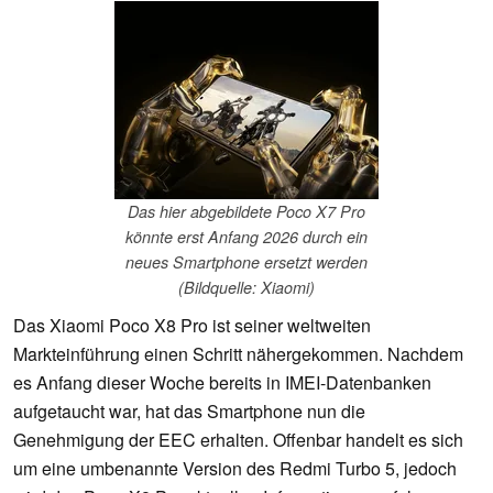
Das hier abgebildete Poco X7 Pro
könnte erst Anfang 2026 durch ein
neues Smartphone ersetzt werden
(Bildquelle: Xiaomi)
Das Xiaomi Poco X8 Pro ist seiner weltweiten
Markteinführung einen Schritt nähergekommen. Nachdem
es Anfang dieser Woche bereits in IMEI-Datenbanken
aufgetaucht war, hat das Smartphone nun die
Genehmigung der EEC erhalten. Offenbar handelt es sich
um eine umbenannte Version des Redmi Turbo 5, jedoch