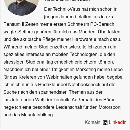
Der Technik-Virus hat mich schon in
jungen Jahren befallen, als ich zu
Pentium II Zeiten meine ersten Schritte im PC-Bereich
wagte. Seither gehören für mich das Modden, Übertakten
und die akribische Pflege meiner Hardware einfach dazu.
Während meiner Studienzeit entwickelte ich zudem ein
spezielles Interesse an mobilen Technologien, die den
stressigen Studienalltag erheblich erleichtern können.
Nachdem ich bei einer Tätigkeit im Marketing meine Liebe
für das Kreieren von Webinhalten gefunden habe, begebe
ich mich nun als Redakteur bei Notebookcheck auf die
Suche nach den spannendsten Themen aus der
faszinierenden Welt der Technik. Außerhalb des Büros
hege ich eine besondere Leidenschaft für den Motorsport
und das Mountainbiking.
Kontakt:
LinkedIn