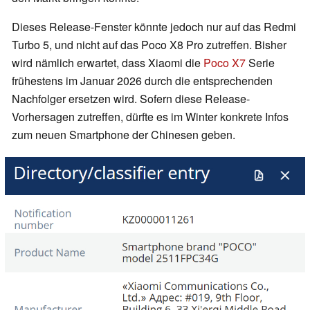
Dieses Release-Fenster könnte jedoch nur auf das Redmi
Turbo 5, und nicht auf das Poco X8 Pro zutreffen. Bisher
wird nämlich erwartet, dass Xiaomi die
Poco X7
Serie
frühestens im Januar 2026 durch die entsprechenden
Nachfolger ersetzen wird. Sofern diese Release-
Vorhersagen zutreffen, dürfte es im Winter konkrete Infos
zum neuen Smartphone der Chinesen geben.