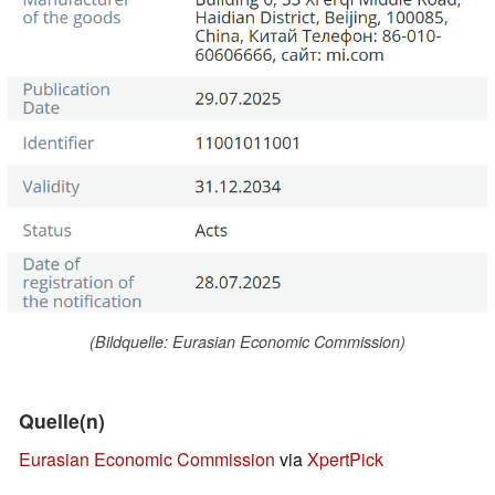
(Bildquelle: Eurasian Economic Commission)
Quelle(n)
Eurasian Economic Commission
via
XpertPick