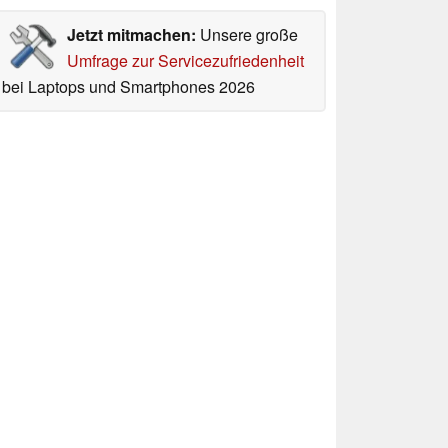
Jetzt mitmachen:
Unsere große
Umfrage zur Servicezufriedenheit
bei Laptops und Smartphones 2026