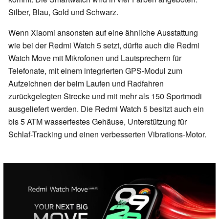
Silber, Blau, Gold und Schwarz.
Wenn Xiaomi ansonsten auf eine ähnliche Ausstattung
wie bei der Redmi Watch 5 setzt, dürfte auch die Redmi
Watch Move mit Mikrofonen und Lautsprechern für
Telefonate, mit einem integrierten GPS-Modul zum
Aufzeichnen der beim Laufen und Radfahren
zurückgelegten Strecke und mit mehr als 150 Sportmodi
ausgeliefert werden. Die Redmi Watch 5 besitzt auch ein
bis 5 ATM wasserfestes Gehäuse, Unterstützung für
Schlaf-Tracking und einen verbesserten Vibrations-Motor.