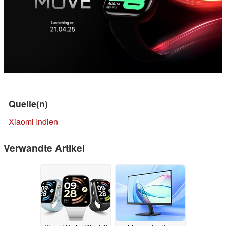
Quelle(n)
Xiaomi Indien
Verwandte Artikel