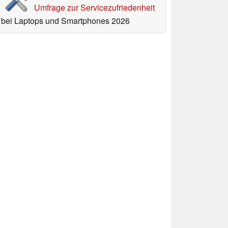
Umfrage zur Servicezufriedenheit
bei Laptops und Smartphones 2026