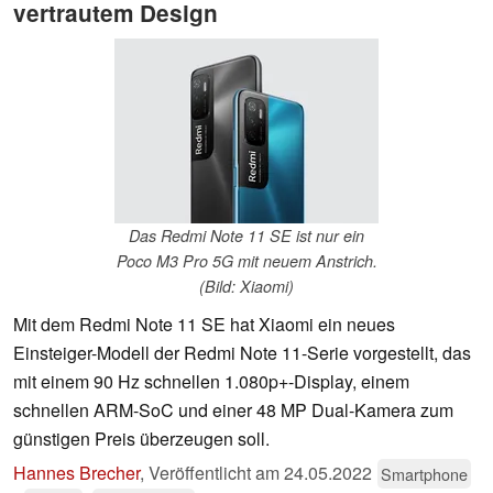
vertrautem Design
Das Redmi Note 11 SE ist nur ein
Poco M3 Pro 5G mit neuem Anstrich.
(Bild: Xiaomi)
Mit dem Redmi Note 11 SE hat Xiaomi ein neues
Einsteiger-Modell der Redmi Note 11-Serie vorgestellt, das
mit einem 90 Hz schnellen 1.080p+-Display, einem
schnellen ARM-SoC und einer 48 MP Dual-Kamera zum
günstigen Preis überzeugen soll.
Hannes Brecher
,
Veröffentlicht am
24.05.2022
Smartphone