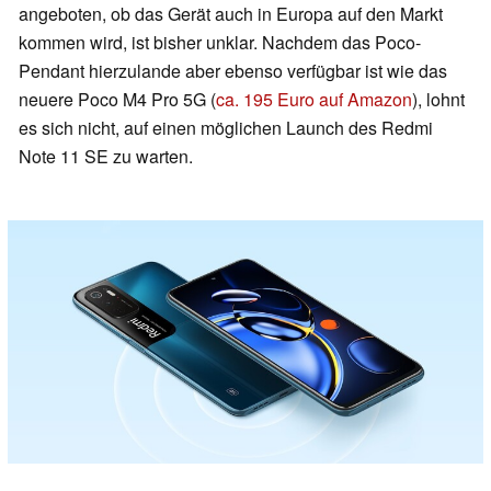
angeboten, ob das Gerät auch in Europa auf den Markt
kommen wird, ist bisher unklar. Nachdem das Poco-
Pendant hierzulande aber ebenso verfügbar ist wie das
neuere Poco M4 Pro 5G (
ca. 195 Euro auf Amazon
), lohnt
es sich nicht, auf einen möglichen Launch des Redmi
Note 11 SE zu warten.