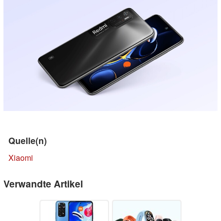
Quelle(n)
Xiaomi
Verwandte Artikel