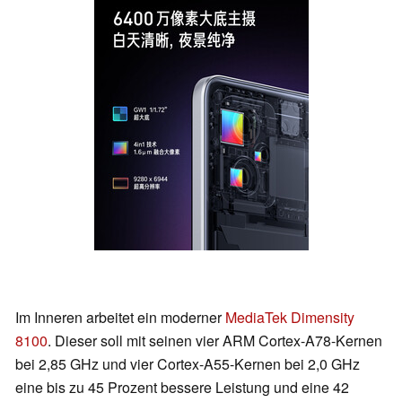
Im Inneren arbeitet ein moderner
MediaTek Dimensity
8100
. Dieser soll mit seinen vier ARM Cortex-A78-Kernen
bei 2,85 GHz und vier Cortex-A55-Kernen bei 2,0 GHz
eine bis zu 45 Prozent bessere Leistung und eine 42