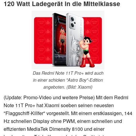
120 Watt Ladegerät in die Mittelklasse
Das Redmi Note 11T Pro+ wird auch
in einer schicken "Astro Boy"-Edition
angeboten. (Bild: Xiaomi)
(Update: Promo-Video und weitere Preise) Mit dem Redmi
Note 11T Pro+ hat Xiaomi soeben seinen neuesten
"Flaggschiff-Killfer" vorgestellt. Mit einem erstklassigen, 144
Hz schnellen Display ohne PWM, einem schnellen und
effizienten MediaTek Dimensity 8100 und einer