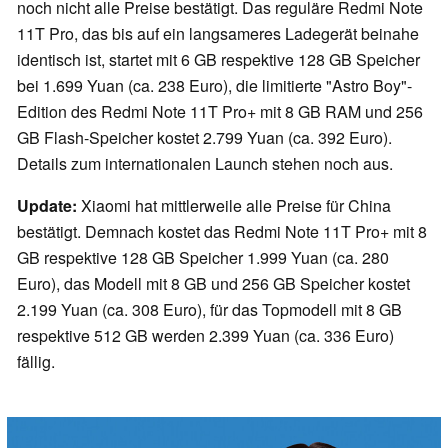
noch nicht alle Preise bestätigt. Das reguläre Redmi Note
11T Pro, das bis auf ein langsameres Ladegerät beinahe
identisch ist, startet mit 6 GB respektive 128 GB Speicher
bei 1.699 Yuan (ca. 238 Euro), die limitierte "Astro Boy"-
Edition des Redmi Note 11T Pro+ mit 8 GB RAM und 256
GB Flash-Speicher kostet 2.799 Yuan (ca. 392 Euro).
Details zum internationalen Launch stehen noch aus.
Update:
Xiaomi hat mittlerweile alle Preise für China
bestätigt. Demnach kostet das Redmi Note 11T Pro+ mit 8
GB respektive 128 GB Speicher 1.999 Yuan (ca. 280
Euro), das Modell mit 8 GB und 256 GB Speicher kostet
2.199 Yuan (ca. 308 Euro), für das Topmodell mit 8 GB
respektive 512 GB werden 2.399 Yuan (ca. 336 Euro)
fällig.