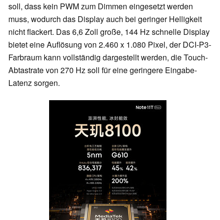
soll, dass kein PWM zum Dimmen eingesetzt werden
muss, wodurch das Display auch bei geringer Helligkeit
nicht flackert. Das 6,6 Zoll große, 144 Hz schnelle Display
bietet eine Auflösung von 2.460 x 1.080 Pixel, der DCI-P3-
Farbraum kann vollständig dargestellt werden, die Touch-
Abtastrate von 270 Hz soll für eine geringere Eingabe-
Latenz sorgen.