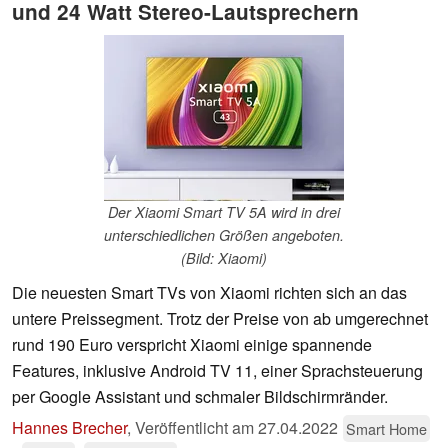
und 24 Watt Stereo-Lautsprechern
Der Xiaomi Smart TV 5A wird in drei
unterschiedlichen Größen angeboten.
(Bild: Xiaomi)
Die neuesten Smart TVs von Xiaomi richten sich an das
untere Preissegment. Trotz der Preise von ab umgerechnet
rund 190 Euro verspricht Xiaomi einige spannende
Features, inklusive Android TV 11, einer Sprachsteuerung
per Google Assistant und schmaler Bildschirmränder.
Hannes Brecher
,
Veröffentlicht am
27.04.2022
Smart Home