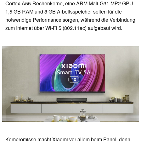
Cortex-A55-Rechenkerne, eine ARM Mali-G31 MP2 GPU,
1,5 GB RAM und 8 GB Arbeitsspeicher sollen für die
notwendige Performance sorgen, während die Verbindung
zum Internet über Wi-Fi 5 (802.11ac) aufgebaut wird.
Kompromisse macht Xiaomi vor allem beim Panel, denn