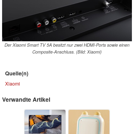
Der Xiaomi Smart TV 5A besitzt nur zwei HDMI-Ports sowie einen
Composite-Anschluss. (Bild: Xiaomi)
Quelle(n)
Xiaomi
Verwandte Artikel