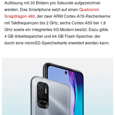
Auflösung mit 30 Bildern pro Sekunde aufgezeichnet
werden. Das Smartphone setzt auf einen
Qualcomm
Snapdragon 480
, der zwei ARM Cortex-A76-Rechenkerne
mit Taktfrequenzen bis 2 GHz, sechs Cortex-A55 bei 1,8
GHz sowie ein integriertes 5G-Modem besitzt. Dazu gibts
4 GB Arbeitsspeicher und 64 GB Flash-Speicher, der
durch eine microSD-Speicherkarte erweitert werden kann.