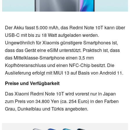
Der Akku fasst 5.000 mAh, das Redmi Note 10T kann über
USB-C mit bis zu 18 Watt aufgeladen werden.
Ungewöhnlich für Xiaomis günstigere Smartphones ist,
dass das Gerät eine eSIM unterstützt. Praktisch ist, dass
das Mittelklasse-Smartphone einen 3,5 mm
Kopfhöreranschluss und einen NFC-Chip besitzt. Die
Auslieferung erfolgt mit MIUI 13 auf Basis von Android 11.
Preise und Verfügbarkeit
Das Xiaomi Redmi Note 10T wird vorerst nur in Japan
zum Preis von 34.800 Yen (ca. 254 Euro) in den Farben
Grau, Dunkelblau und Türkis angeboten.