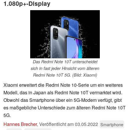
1.080p+-Display
Das Redmi Note 10T unterscheidet
sich in fast jeder Hinsicht vom älteren
Redmi Note 10T 5G. (Bild: Xiaomi)
Xiaomi erweitert die Redmi Note 10-Serie um ein weiteres
Modell, das in Japan als Redmi Note 10T vermarktet wird.
Obwohl das Smartphone über ein 5G-Modem verfügt, gibt
es maßgebliche Unterschiede zum älteren Redmi Note 10T
5G.
Hannes Brecher
,
Veröffentlicht am
03.05.2022
Smartphone