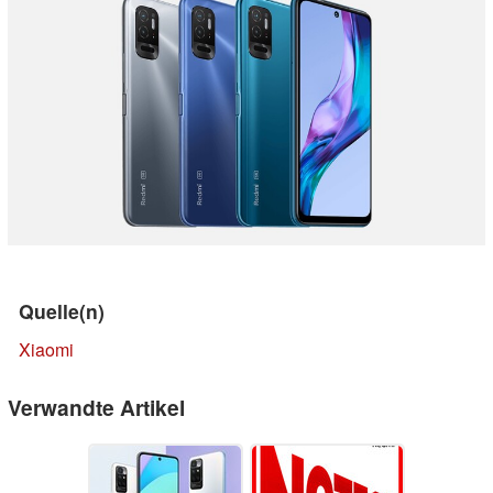
Quelle(n)
Xiaomi
Verwandte Artikel