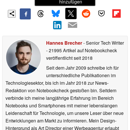
hinzufügen
Hannes Brecher
- Senior Tech Writer
- 21995 Artikel auf Notebookcheck
veröffentlicht
seit 2018
Seit dem Jahr 2009 schreibe ich für
unterschiedliche Publikationen im
Technologiesektor, bis ich im Jahr 2018 zur News-
Redaktion von Notebookcheck gestoßen bin. Seitdem
verbinde ich meine langjährige Erfahrung im Bereich
Notebooks und Smartphones mit meiner lebenslangen
Leidenschaft für Technologie, um unsere Leser über neue
Entwicklungen am Markt zu informieren. Mein Design-
Hintergrund als Art Director einer Werbeagentur erlaubt