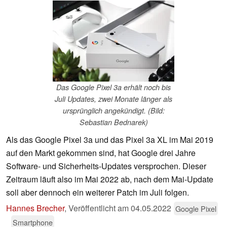
Das Google Pixel 3a erhält noch bis
Juli Updates, zwei Monate länger als
ursprünglich angekündigt. (Bild:
Sebastian Bednarek)
Als das Google Pixel 3a und das Pixel 3a XL im Mai 2019
auf den Markt gekommen sind, hat Google drei Jahre
Software- und Sicherheits-Updates versprochen. Dieser
Zeitraum läuft also im Mai 2022 ab, nach dem Mai-Update
soll aber dennoch ein weiterer Patch im Juli folgen.
Hannes Brecher
,
Veröffentlicht am
04.05.2022
Google Pixel
Smartphone