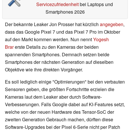
Servicezufriedenheit
bei Laptops und
Smartphones 2026
Der bekannte Leaker Jon Prosser hat kürzlich
angegeben
,
dass das Google Pixel 7 und das Pixel 7 Pro im Oktober
auf den Markt kommen werden. Nun nennt
Yogesh
Brar
erste Details zu den Kameras der beiden
spannenden Smartphones. Demnach setzen beide
Smartphones der nächsten Generation auf dieselben
Objektive wie ihre direkten Vorgänger.
Es soll lediglich einige "Optimierungen" bei den verbauten
Sensoren geben, die größten Fortschritte erzielen die
Kameras laut dem Leaker aber durch Software-
Verbesserungen. Falls Google dabei auf KI-Features setzt,
welche von der neuen Hardware des Tensor-SoC der
zweiten Generation Gebrauch machen, dürften diese
Software-Upgrades bei der Pixel 6-Serie nicht per Patch