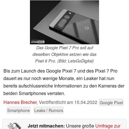
Das Google Pixel 7 Pro soll auf
dieselben Objektive setzen wie das
Pixel 6 Pro. (Bild: LetsGoDigital)
Bis zum Launch des Google Pixel 7 und des Pixel 7 Pro
dauert es nur noch wenige Monate, ein Leaker hat nun
bereits aufschlussreiche Informationen zu den Kameras der
beiden Smartphones verraten.
Hannes Brecher
,
Veröffentlicht am
15.04.2022
Google Pixel
Smartphone
Leaks / Rumors
Jetzt mitmachen:
Unsere große
Umfrage zur