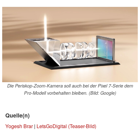
Die Periskop-Zoom-Kamera soll auch bei der Pixel 7-Serie dem
Pro-Modell vorbehalten bleiben. (Bild: Google)
Quelle(n)
Yogesh Brar
|
LetsGoDigital (Teaser-Bild)