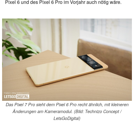
Pixel 6 und des Pixel 6 Pro im Vorjahr auch nötig wäre.
Das Pixel 7 Pro sieht dem Pixel 6 Pro recht ähnlich, mit kleineren
Änderungen am Kameramodul. (Bild: Technizo Concept /
LetsGoDigital)