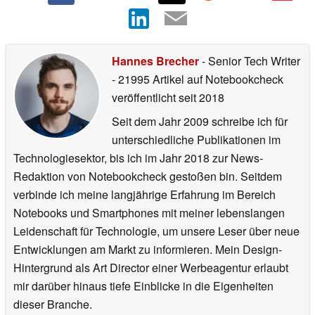
Hannes Brecher
- Senior Tech Writer
- 21995 Artikel auf Notebookcheck
veröffentlicht
seit 2018
Seit dem Jahr 2009 schreibe ich für
unterschiedliche Publikationen im
Technologiesektor, bis ich im Jahr 2018 zur News-
Redaktion von Notebookcheck gestoßen bin. Seitdem
verbinde ich meine langjährige Erfahrung im Bereich
Notebooks und Smartphones mit meiner lebenslangen
Leidenschaft für Technologie, um unsere Leser über neue
Entwicklungen am Markt zu informieren. Mein Design-
Hintergrund als Art Director einer Werbeagentur erlaubt
mir darüber hinaus tiefe Einblicke in die Eigenheiten
dieser Branche.