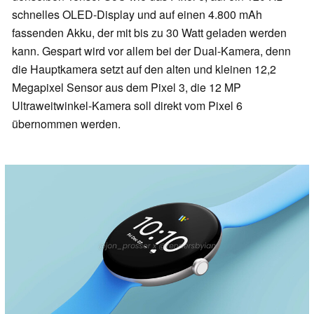
schnelles OLED-Display und auf einen 4.800 mAh
fassenden Akku, der mit bis zu 30 Watt geladen werden
kann. Gespart wird vor allem bei der Dual-Kamera, denn
die Hauptkamera setzt auf den alten und kleinen 12,2
Megapixel Sensor aus dem Pixel 3, die 12 MP
Ultraweitwinkel-Kamera soll direkt vom Pixel 6
übernommen werden.