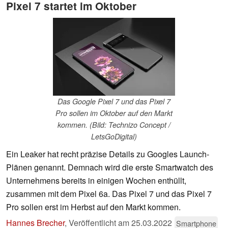
Pixel 7 startet im Oktober
Das Google Pixel 7 und das Pixel 7
Pro sollen im Oktober auf den Markt
kommen. (Bild: Technizo Concept /
LetsGoDigital)
Ein Leaker hat recht präzise Details zu Googles Launch-
Plänen genannt. Demnach wird die erste Smartwatch des
Unternehmens bereits in einigen Wochen enthüllt,
zusammen mit dem Pixel 6a. Das Pixel 7 und das Pixel 7
Pro sollen erst im Herbst auf den Markt kommen.
Hannes Brecher
,
Veröffentlicht am
25.03.2022
Smartphone