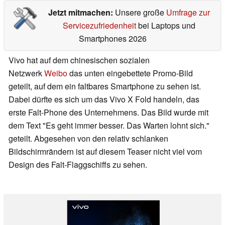
Jetzt mitmachen:
Unsere große
Umfrage zur
Servicezufriedenheit
bei Laptops und
Smartphones 2026
Vivo hat auf dem chinesischen sozialen
Netzwerk
Weibo
das unten eingebettete Promo-Bild
geteilt, auf dem ein faltbares Smartphone zu sehen ist.
Dabei dürfte es sich um das Vivo X Fold handeln, das
erste Falt-Phone des Unternehmens. Das Bild wurde mit
dem Text "Es geht immer besser. Das Warten lohnt sich."
geteilt. Abgesehen von den relativ schlanken
Bildschirmrändern ist auf diesem Teaser nicht viel vom
Design des Falt-Flaggschiffs zu sehen.