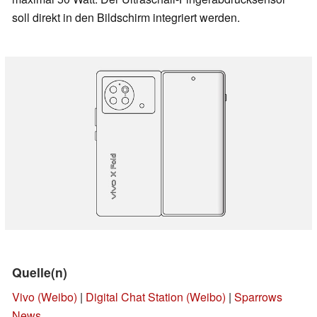
soll direkt in den Bildschirm integriert werden.
Quelle(n)
Vivo (Weibo)
|
Digital Chat Station (Weibo)
|
Sparrows
News