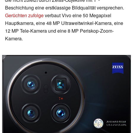
Beschichtung eine erstklassige Bildqualität versprechen.
Gerüchten zufolge
verbaut Vivo eine 50 Megapixel
Hauptkamera, eine 48 MP Ultraweitwinkel-Kamera, eine
12 MP Tele-Kamera und eine 8 MP Periskop-Zoom-
Kamera.