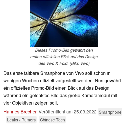
Dieses Promo-Bild gewährt den
ersten offiziellen Blick auf das Design
des Vivo X Fold. (Bild: Vivo)
Das erste faltbare Smartphone von Vivo soll schon in
wenigen Wochen offiziell vorgestellt werden. Nun gewährt
ein offizielles Promo-Bild einen Blick auf das Design,
während ein geleaktes Bild das große Kameramodul mit
vier Objektiven zeigen soll.
Hannes Brecher
,
Veröffentlicht am
25.03.2022
Smartphone
Leaks / Rumors
Chinese Tech