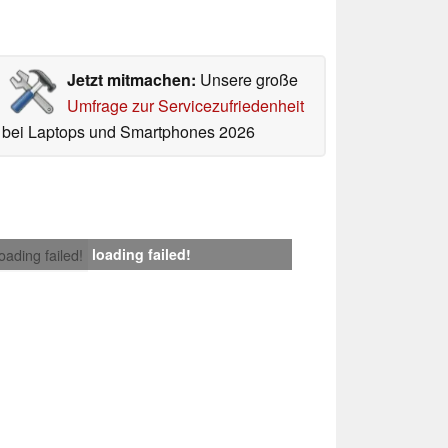
Jetzt mitmachen:
Unsere große
Umfrage zur Servicezufriedenheit
bei Laptops und Smartphones 2026
loading failed!
loading failed!