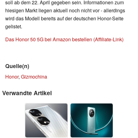
soll ab dem 22. April gegeben sein. Informationen zum
hiesigen Markt liegen aktuell noch nicht vor - allerdings
wird das Modell bereits auf der deutschen Honor-Seite
gelistet.
Das Honor 50 5G bei Amazon bestellen (Affiliate-Link)
Quelle(n)
Honor
,
Gizmochina
Verwandte Artikel