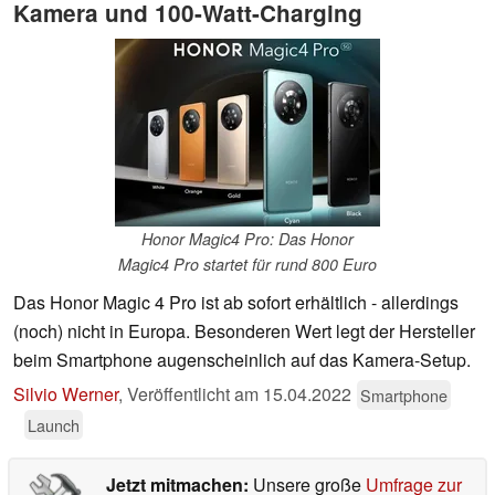
Kamera und 100-Watt-Charging
Honor Magic4 Pro: Das Honor
Magic4 Pro startet für rund 800 Euro
Das Honor Magic 4 Pro ist ab sofort erhältlich - allerdings
(noch) nicht in Europa. Besonderen Wert legt der Hersteller
beim Smartphone augenscheinlich auf das Kamera-Setup.
Silvio Werner
,
Veröffentlicht am
15.04.2022
Smartphone
Launch
Jetzt mitmachen:
Unsere große
Umfrage zur