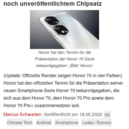
noch unveröffentlichtem Chipsatz
Honor hat den Termin für die
Präsentation der Honor 70 Serie
bekanntgegeben. (Bild: Honor)
(Update: Offizielle Render zeigen Honor 70 in vier Farben)
Honor hat den offiziellen Termin für die Präsentation seiner
neuen Smartphone-Serie Honor 70 bekanntgegeben, die
sich aus dem Honor 70, dem Honor 70 Pro sowie dem
Honor 70 Pro+ zusammensetzen soll.
Marcus Schwarten
,
Veröffentlicht am
18.05.2022
5G
Chinese Tech
Android
Smartphone
Leaks / Rumors