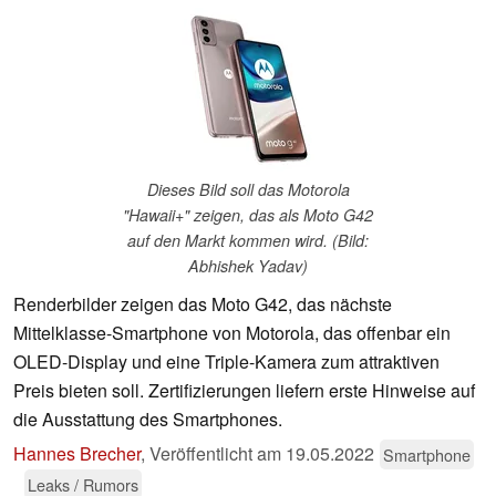
Dieses Bild soll das Motorola
"Hawaii+" zeigen, das als Moto G42
auf den Markt kommen wird. (Bild:
Abhishek Yadav)
Renderbilder zeigen das Moto G42, das nächste
Mittelklasse-Smartphone von Motorola, das offenbar ein
OLED-Display und eine Triple-Kamera zum attraktiven
Preis bieten soll. Zertifizierungen liefern erste Hinweise auf
die Ausstattung des Smartphones.
Hannes Brecher
,
Veröffentlicht am
19.05.2022
Smartphone
Leaks / Rumors