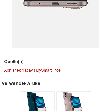
Quelle(n)
Abhishek Yadav
|
MySmartPrice
Verwandte Artikel