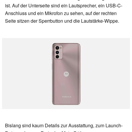
ist. Auf der Unterseite sind ein Lautsprecher, ein USB-C-
Anschluss und ein Mikrofon zu sehen, auf der rechten
Seite sitzen der Sperrbutton und die Lautstärke-Wippe.
Bislang sind kaum Details zur Ausstattung, zum Launch-