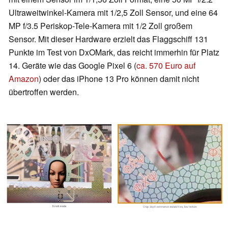
Ultraweitwinkel-Kamera mit 1/2,5 Zoll Sensor, und eine 64
MP f/3.5 Periskop-Tele-Kamera mit 1/2 Zoll großem
Sensor. Mit dieser Hardware erzielt das Flaggschiff 131
Punkte im Test von DxOMark, das reicht immerhin für Platz
14. Geräte wie das Google Pixel 6 (
ca. 570 Euro auf
Amazon
) oder das iPhone 13 Pro können damit nicht
übertroffen werden.