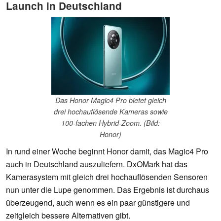
Launch in Deutschland
Das Honor Magic4 Pro bietet gleich
drei hochauflösende Kameras sowie
100-fachen Hybrid-Zoom. (Bild:
Honor)
In rund einer Woche beginnt Honor damit, das Magic4 Pro
auch in Deutschland auszuliefern. DxOMark hat das
Kamerasystem mit gleich drei hochauflösenden Sensoren
nun unter die Lupe genommen. Das Ergebnis ist durchaus
überzeugend, auch wenn es ein paar günstigere und
zeitgleich bessere Alternativen gibt.