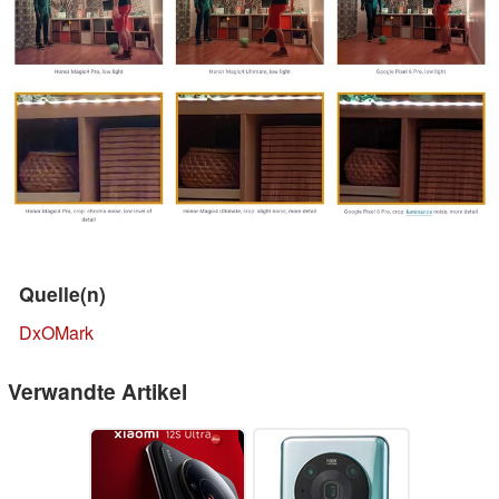
Quelle(n)
DxOMark
Verwandte Artikel