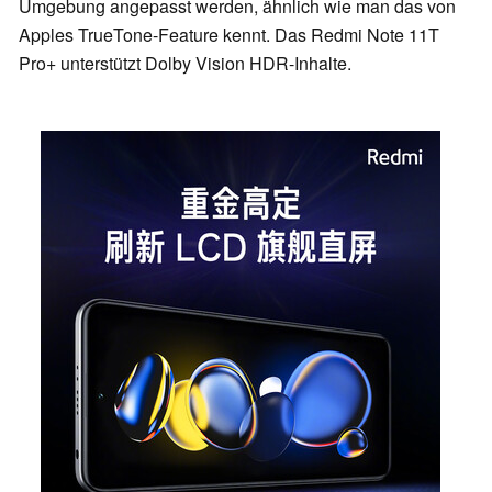
Umgebung angepasst werden, ähnlich wie man das von
Apples TrueTone-Feature kennt. Das Redmi Note 11T
Pro+ unterstützt Dolby Vision HDR-Inhalte.