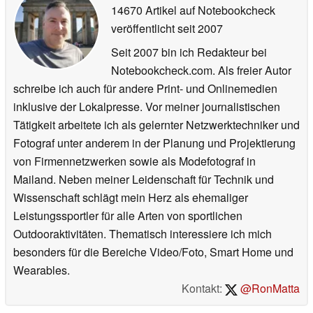
14670 Artikel auf Notebookcheck
veröffentlicht
seit 2007
Seit 2007 bin ich Redakteur bei
Notebookcheck.com. Als freier Autor
schreibe ich auch für andere Print- und Onlinemedien
inklusive der Lokalpresse. Vor meiner journalistischen
Tätigkeit arbeitete ich als gelernter Netzwerktechniker und
Fotograf unter anderem in der Planung und Projektierung
von Firmennetzwerken sowie als Modefotograf in
Mailand. Neben meiner Leidenschaft für Technik und
Wissenschaft schlägt mein Herz als ehemaliger
Leistungssportler für alle Arten von sportlichen
Outdooraktivitäten. Thematisch interessiere ich mich
besonders für die Bereiche Video/Foto, Smart Home und
Wearables.
Kontakt:
@RonMatta