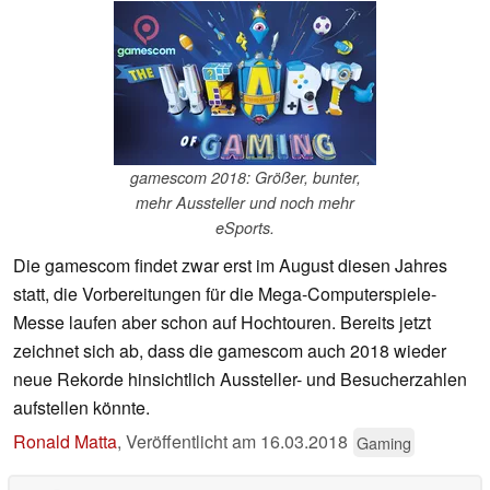
gamescom 2018: Größer, bunter,
mehr Aussteller und noch mehr
eSports.
Die gamescom findet zwar erst im August diesen Jahres
statt, die Vorbereitungen für die Mega-Computerspiele-
Messe laufen aber schon auf Hochtouren. Bereits jetzt
zeichnet sich ab, dass die gamescom auch 2018 wieder
neue Rekorde hinsichtlich Aussteller- und Besucherzahlen
aufstellen könnte.
Ronald Matta
,
Veröffentlicht am
16.03.2018
Gaming