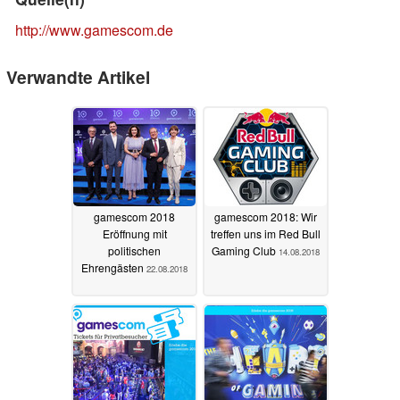
http://www.gamescom.de
Verwandte Artikel
gamescom 2018
gamescom 2018: Wir
Eröffnung mit
treffen uns im Red Bull
politischen
Gaming Club
14.08.2018
Ehrengästen
22.08.2018