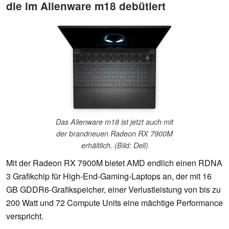
die im Alienware m18 debütiert
Das Alienware m18 ist jetzt auch mit
der brandneuen Radeon RX 7900M
erhältlich. (Bild: Dell)
Mit der Radeon RX 7900M bietet AMD endlich einen RDNA
3 Grafikchip für High-End-Gaming-Laptops an, der mit 16
GB GDDR6-Grafikspeicher, einer Verlustleistung von bis zu
200 Watt und 72 Compute Units eine mächtige Performance
verspricht.