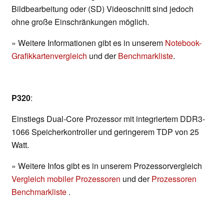
Bildbearbeitung oder (SD) Videoschnitt sind jedoch
ohne große Einschränkungen möglich.
» Weitere Informationen gibt es in unserem
Notebook-
Grafikkartenvergleich
und der
Benchmarkliste
.
P320
:
Einstiegs Dual-Core Prozessor mit integriertem DDR3-
1066 Speicherkontroller und geringerem TDP von 25
Watt.
» Weitere Infos gibt es in unserem Prozessorvergleich
Vergleich mobiler Prozessoren
und der
Prozessoren
Benchmarkliste
.