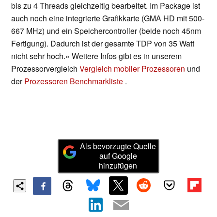
bis zu 4 Threads gleichzeitig bearbeitet. Im Package ist
auch noch eine integrierte Grafikkarte (GMA HD mit 500-
667 MHz) und ein Speichercontroller (beide noch 45nm
Fertigung). Dadurch ist der gesamte TDP von 35 Watt
nicht sehr hoch.» Weitere Infos gibt es in unserem
Prozessorvergleich
Vergleich mobiler Prozessoren
und
der
Prozessoren Benchmarkliste
.
Als bevorzugte Quelle
auf Google
hinzufügen