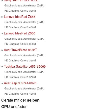
Graphics Media Accelerator (GMA)
HD Graphics, Core i3 330M
Lenovo IdeaPad Z565
Graphics Media Accelerator (GMA)
HD Graphics, Core i5 450M
Lenovo IdeaPad Z560
Graphics Media Accelerator (GMA)
HD Graphics, Core i3 350M
Acer TravelMate 8572T
Graphics Media Accelerator (GMA)
HD Graphics, Core i3 350M
Toshiba Satellite L655-S5069
Graphics Media Accelerator (GMA)
HD Graphics, Core i3 350M
Acer Aspire 5741-6073
Graphics Media Accelerator (GMA)
HD Graphics, Core i5 430M
Geräte mit der
selben
GPU
und/oder