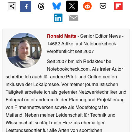
Ronald Matta
- Senior Editor News
-
14662 Artikel auf Notebookcheck
veröffentlicht
seit 2007
Seit 2007 bin ich Redakteur bei
Notebookcheck.com. Als freier Autor
schreibe ich auch für andere Print- und Onlinemedien
inklusive der Lokalpresse. Vor meiner journalistischen
Tätigkeit arbeitete ich als gelernter Netzwerktechniker und
Fotograf unter anderem in der Planung und Projektierung
von Firmennetzwerken sowie als Modefotograf in
Mailand. Neben meiner Leidenschaft für Technik und
Wissenschaft schlägt mein Herz als ehemaliger
Leistungssportler für alle Arten von sportlichen