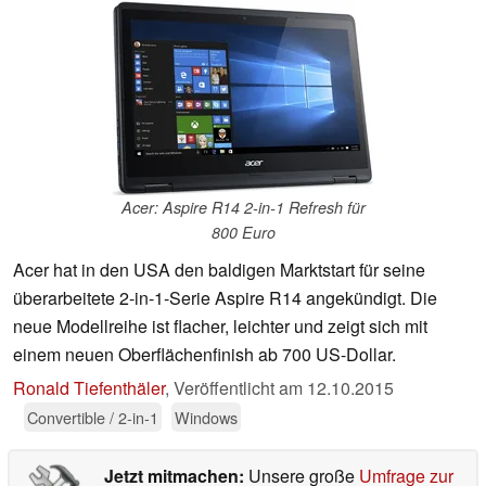
Acer: Aspire R14 2-in-1 Refresh für
800 Euro
Acer hat in den USA den baldigen Marktstart für seine
überarbeitete 2-in-1-Serie Aspire R14 angekündigt. Die
neue Modellreihe ist flacher, leichter und zeigt sich mit
einem neuen Oberflächenfinish ab 700 US-Dollar.
Ronald Tiefenthäler
,
Veröffentlicht am
12.10.2015
Convertible / 2-in-1
Windows
Jetzt mitmachen:
Unsere große
Umfrage zur