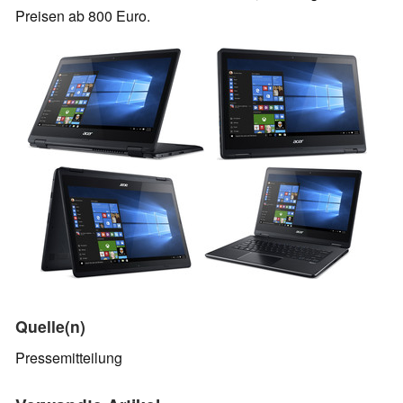
Preisen ab 800 Euro.
Quelle(n)
Pressemitteilung