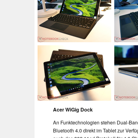
Acer WiGig Dock
An Funktechnologien stehen Dual-Ba
Bluetooth 4.0 direkt im Tablet zur Ver