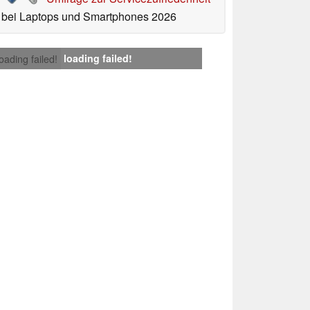
bei Laptops und Smartphones 2026
loading failed!
loading failed!