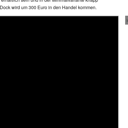
g Dock wird um 300 Euro in den Handel kommen.