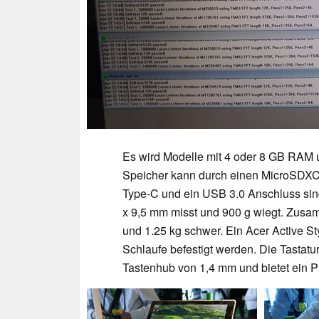
Es wird Modelle mit 4 oder 8 GB RAM
Speicher kann durch einen MicroSDXC 
Type-C und ein USB 3.0 Anschluss sind 
x 9,5 mm misst und 900 g wiegt. Zusam
und 1.25 kg schwer. Ein Acer Active Sty
Schlaufe befestigt werden. Die Tastatu
Tastenhub von 1,4 mm und bietet ein P