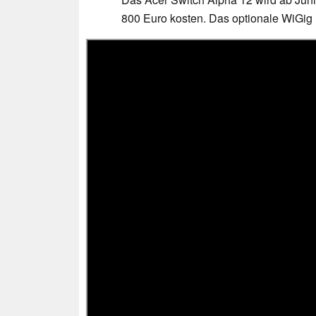
800 Euro kosten. Das optionale WiGi