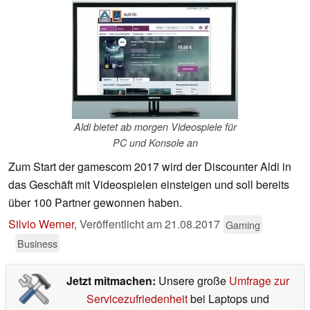
Aldi bietet ab morgen Videospiele für
PC und Konsole an
Zum Start der gamescom 2017 wird der Discounter Aldi in
das Geschäft mit Videospielen einsteigen und soll bereits
über 100 Partner gewonnen haben.
Silvio Werner
,
Veröffentlicht am
21.08.2017
Gaming
Business
Jetzt mitmachen:
Unsere große
Umfrage zur
Servicezufriedenheit
bei Laptops und