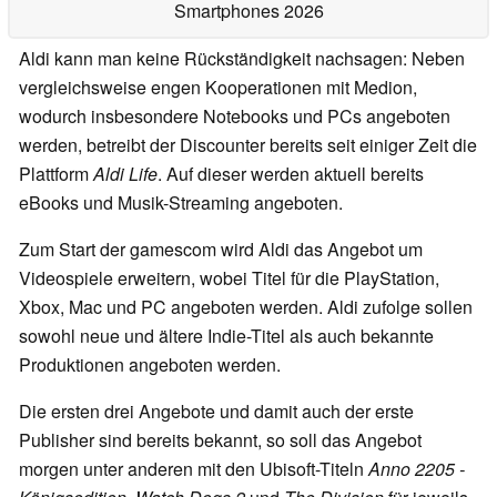
Smartphones 2026
Aldi kann man keine Rückständigkeit nachsagen: Neben
vergleichsweise engen Kooperationen mit Medion,
wodurch insbesondere Notebooks und PCs angeboten
werden, betreibt der Discounter bereits seit einiger Zeit die
Plattform
Aldi Life
. Auf dieser werden aktuell bereits
eBooks und Musik-Streaming angeboten.
Zum Start der gamescom wird Aldi das Angebot um
Videospiele erweitern, wobei Titel für die PlayStation,
Xbox, Mac und PC angeboten werden. Aldi zufolge sollen
sowohl neue und ältere Indie-Titel als auch bekannte
Produktionen angeboten werden.
Die ersten drei Angebote und damit auch der erste
Publisher sind bereits bekannt, so soll das Angebot
morgen unter anderen mit den Ubisoft-Titeln
Anno 2205 -