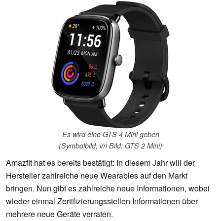
Es wird eine GTS 4 Mini geben
(Symbolbild, im Bild: GTS 2 Mini)
Amazfit hat es bereits bestätigt: In diesem Jahr will der
Hersteller zahlreiche neue Wearables auf den Markt
bringen. Nun gibt es zahlreiche neue Informationen, wobei
wieder einmal Zertifizierungsstellen Informationen über
mehrere neue Geräte verraten.