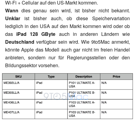
Wi-Fi + Cellular auf den US-Markt kommen.
Wann
dies genau sein wird, ist bisher nicht bekannt.
Unklar
ist bisher auch, ob diese Speichervariation
lediglich in den USA auf den Markt kommen wird oder ob
das
iPad 128 GByte
auch in anderen Ländern wie
Deutschland
verfügbar sein wird. Wie 9to5Mac anmerkt,
könnte Apple das Modell auch gar nicht im freien Handel
anbieten, sondern nur für Regierungsstellen oder den
Bildungssektor vorsehen.