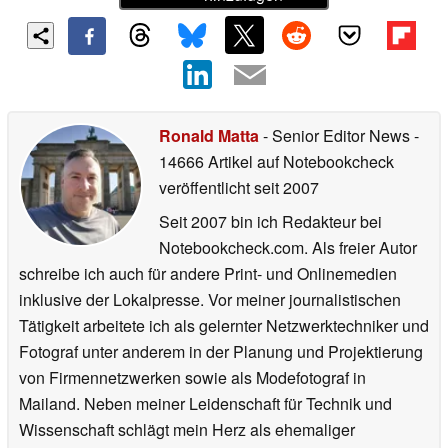
Ronald Matta
- Senior Editor News
-
14666 Artikel auf Notebookcheck
veröffentlicht
seit 2007
Seit 2007 bin ich Redakteur bei
Notebookcheck.com. Als freier Autor
schreibe ich auch für andere Print- und Onlinemedien
inklusive der Lokalpresse. Vor meiner journalistischen
Tätigkeit arbeitete ich als gelernter Netzwerktechniker und
Fotograf unter anderem in der Planung und Projektierung
von Firmennetzwerken sowie als Modefotograf in
Mailand. Neben meiner Leidenschaft für Technik und
Wissenschaft schlägt mein Herz als ehemaliger