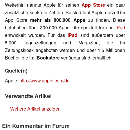
Weiterhin nannte Apple für seinen
App Store
ein paar
zusätzliche konkrete Zahlen. So sind laut Apple derzeit im
App Store
mehr als 800.000 Apps
zu finden. Diese
beinhalten über 300.000 Apps, die speziell für das
iPad
entwickelt wurden. Für das
iPad
sind außerdem über
5.000 Tageszeitungen und Magazine, die im
Zeitungskiosk angeboten werden und über 1,5 Millionen
Bücher, die im
iBookstore
verfügbar sind, erhältlich.
Quelle(n)
Apple:
http://www.apple.com/de
Verwandte Artikel
Weitere Artikel anzeigen
Ein Kommentar im Forum