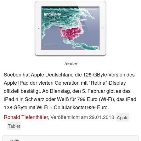
Teaser
Soeben hat Apple Deutschland die 128-GByte-Version des
Apple iPad der vierten Generation mit "Retina"-Display
offiziell bestätigt. Ab Dienstag, den 5. Februar gibt es das
iPad 4 in Schwarz oder Weiß für 799 Euro (Wi-Fi), das iPad
128 GByte mit Wi-Fi + Cellular kostet 929 Euro.
Ronald Tiefenthäler
,
Veröffentlicht am
29.01.2013
Apple
Tablet