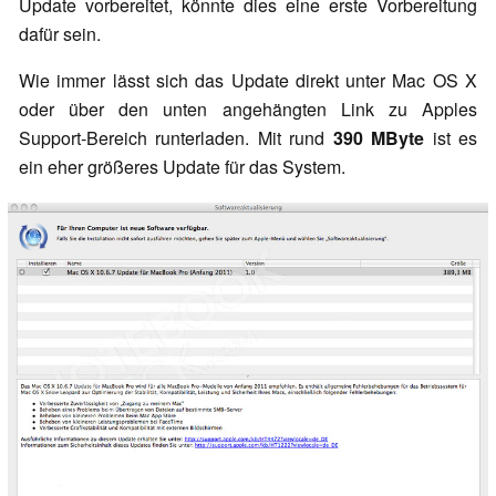
Update vorbereitet, könnte dies eine erste Vorbereitung
dafür sein.
Wie immer lässt sich das Update direkt unter Mac OS X
oder über den unten angehängten Link zu Apples
Support-Bereich runterladen. Mit rund
390 MByte
ist es
ein eher größeres Update für das System.