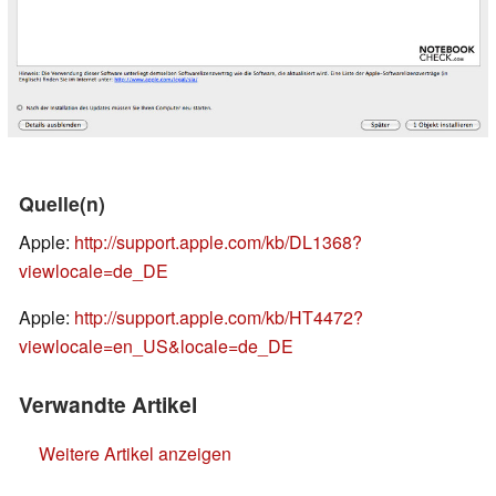
Quelle(n)
Apple:
http://support.apple.com/kb/DL1368?
viewlocale=de_DE
Apple:
http://support.apple.com/kb/HT4472?
viewlocale=en_US&locale=de_DE
Verwandte Artikel
Weitere Artikel anzeigen