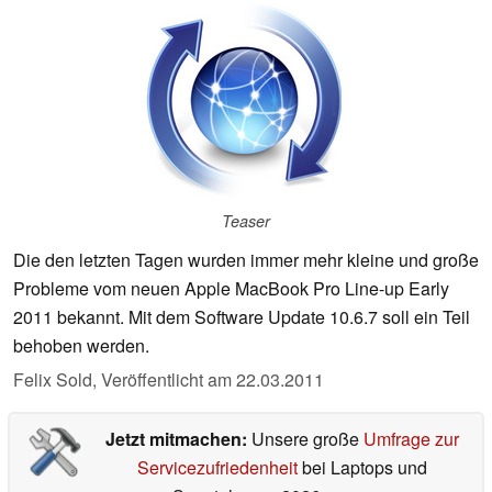
Teaser
Die den letzten Tagen wurden immer mehr kleine und große
Probleme vom neuen Apple MacBook Pro Line-up Early
2011 bekannt. Mit dem Software Update 10.6.7 soll ein Teil
behoben werden.
Felix Sold,
Veröffentlicht am
22.03.2011
Jetzt mitmachen:
Unsere große
Umfrage zur
Servicezufriedenheit
bei Laptops und