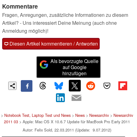
Kommentare
Fragen, Anregungen, zusätzliche Informationen zu diesem
Artikel? - Uns interessiert Deine Meinung (auch ohne
Anmeldung möglich)!
Diesen Artikel kommentieren / Antworten
Als bevorzugte Quelle
auf Google
hinzufügen
>
Notebook Test, Laptop Test und News
>
News
>
Newsarchiv
>
Newsarchiv
2011 03
> Apple: Mac OS X 10.6.7 Update für MacBook Pro Early 2011
Autor: Felix Sold, 22.03.2011 (Update: 9.07.2012)