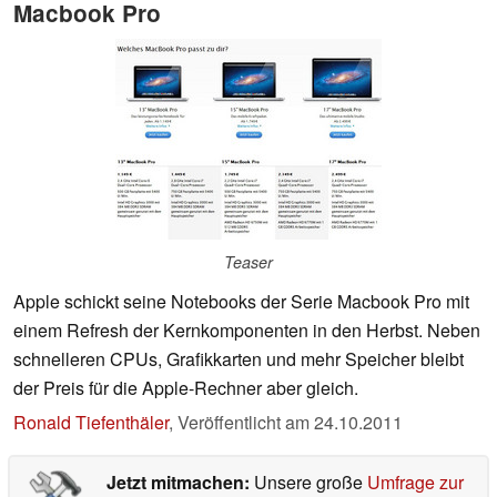
Macbook Pro
Teaser
Apple schickt seine Notebooks der Serie Macbook Pro mit
einem Refresh der Kernkomponenten in den Herbst. Neben
schnelleren CPUs, Grafikkarten und mehr Speicher bleibt
der Preis für die Apple-Rechner aber gleich.
Ronald Tiefenthäler
,
Veröffentlicht am
24.10.2011
Jetzt mitmachen:
Unsere große
Umfrage zur