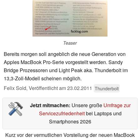
Teaser
Bereits morgen soll angeblich die neue Generation von
Apples MacBook Pro-Serie vorgestellt werden. Sandy
Bridge Prozessoren und Light Peak aka. Thunderbolt im
13,3-Zoll-Modell scheinen möglich.
Felix Sold,
Veröffentlicht am
23.02.2011
Thunderbolt
Jetzt mitmachen:
Unsere große
Umfrage zur
Servicezufriedenheit
bei Laptops und
Smartphones 2026
Kurz vor der vermutlichen Vorstellung der neuen MacBook