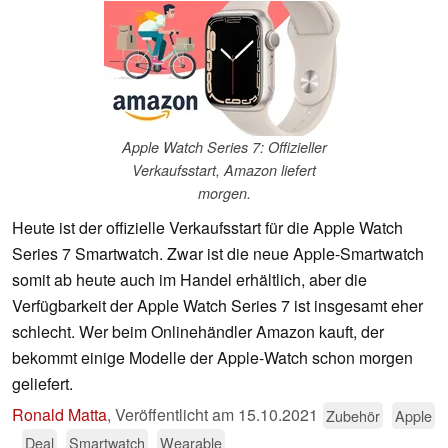
Apple Watch Series 7: Offizieller
Verkaufsstart, Amazon liefert
morgen.
Heute ist der offizielle Verkaufsstart für die Apple Watch
Series 7 Smartwatch. Zwar ist die neue Apple-Smartwatch
somit ab heute auch im Handel erhältlich, aber die
Verfügbarkeit der Apple Watch Series 7 ist insgesamt eher
schlecht. Wer beim Onlinehändler Amazon kauft, der
bekommt einige Modelle der Apple-Watch schon morgen
geliefert.
Ronald Matta
,
Veröffentlicht am
15.10.2021
Zubehör
Apple
Deal
Smartwatch
Wearable