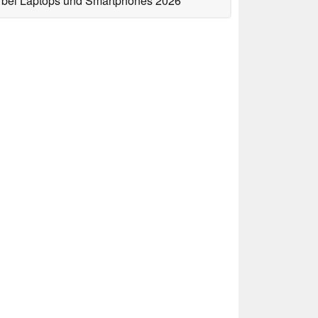
bei Laptops und Smartphones 2026