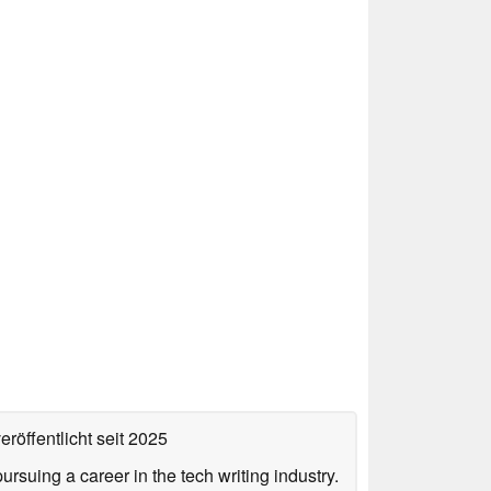
eröffentlicht
seit 2025
uing a career in the tech writing industry.