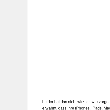
Leider hat das nicht wirklich wie vor
erwähnt, dass ihre iPhones, iPads, 