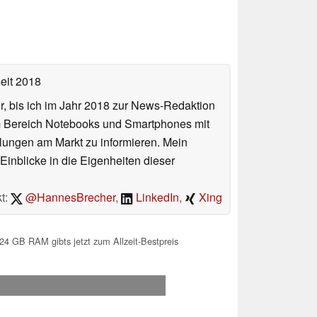
eit 2018
or, bis ich im Jahr 2018 zur News-Redaktion
im Bereich Notebooks und Smartphones mit
lungen am Markt zu informieren. Mein
Einblicke in die Eigenheiten dieser
t:
@HannesBrecher
,
LinkedIn
,
Xing
4 GB RAM gibts jetzt zum Allzeit-Bestpreis