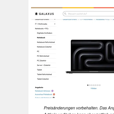
Preisänderungen vorbehalten. Das Ang