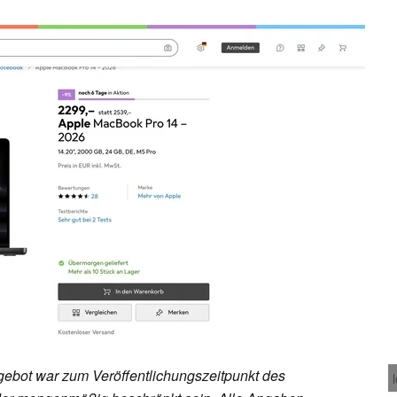
ebot war zum Veröffentlichungszeitpunkt des