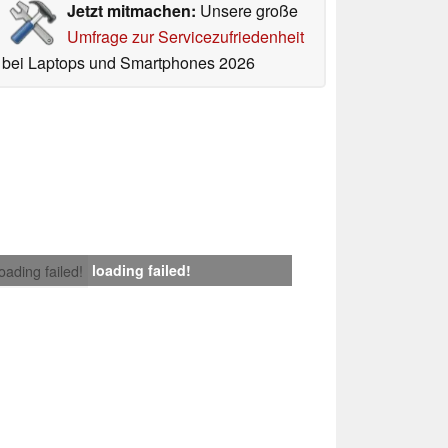
Jetzt mitmachen:
Unsere große
Umfrage zur Servicezufriedenheit
bei Laptops und Smartphones 2026
loading failed!
loading failed!