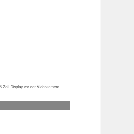
5-Zoll-Display vor der Videokamera