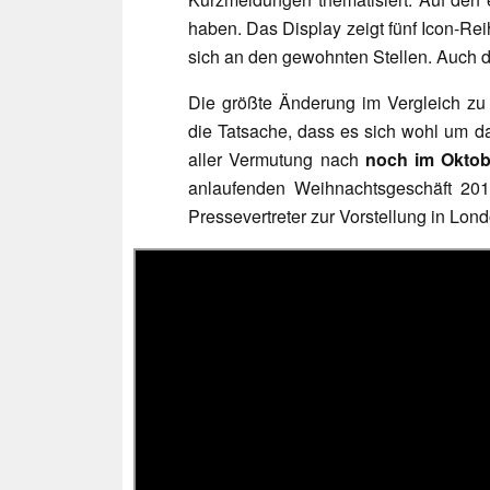
haben. Das Display zeigt fünf Icon-R
sich an den gewohnten Stellen. Auch 
Die größte Änderung im Vergleich zu 
die Tatsache, dass es sich wohl um 
aller Vermutung nach
noch im Oktobe
anlaufenden Weihnachtsgeschäft 2012
Pressevertreter zur Vorstellung in Lon