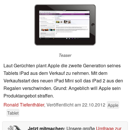
Teaser
Laut Gerüchten plant Apple die zweite Generation seines
Tablets iPad aus dem Verkauf zu nehmen. Mit dem
Verkaufsstart des neuen iPad Mini soll das iPad 2 aus den
Regalen verschwinden. Grund: Angeblich will Apple sein
Produktangebot straffen.
Ronald Tiefenthäler
,
Veröffentlicht am
22.10.2012
Apple
Tablet
Jetzt mitmachen:
Unsere große
Umfrage zur