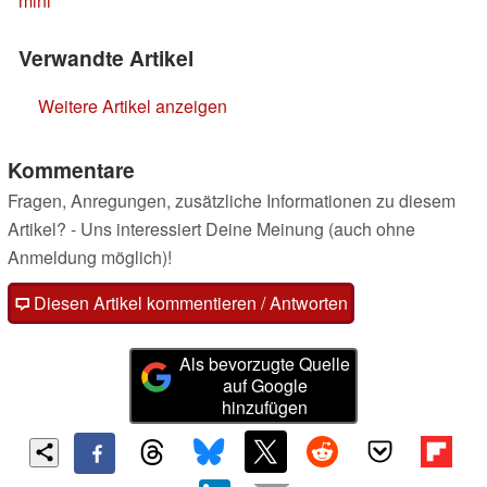
mini
Verwandte Artikel
Weitere Artikel anzeigen
Kommentare
Fragen, Anregungen, zusätzliche Informationen zu diesem
Artikel? - Uns interessiert Deine Meinung (auch ohne
Anmeldung möglich)!
Diesen Artikel kommentieren / Antworten
Als bevorzugte Quelle
auf Google
hinzufügen