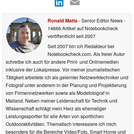
Ronald Matta
- Senior Editor News
-
14666 Artikel auf Notebookcheck
veröffentlicht
seit 2007
Seit 2007 bin ich Redakteur bei
Notebookcheck.com. Als freier Autor
schreibe ich auch für andere Print- und Onlinemedien
inklusive der Lokalpresse. Vor meiner journalistischen
Tätigkeit arbeitete ich als gelernter Netzwerktechniker und
Fotograf unter anderem in der Planung und Projektierung
von Firmennetzwerken sowie als Modefotograf in
Mailand. Neben meiner Leidenschaft für Technik und
Wissenschaft schlägt mein Herz als ehemaliger
Leistungssportler für alle Arten von sportlichen
Outdooraktivitäten. Thematisch interessiere ich mich
besonders für die Bereiche Video/Foto, Smart Home und