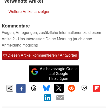
Verwandte Artikel
Weitere Artikel anzeigen
Kommentare
Fragen, Anregungen, zusätzliche Informationen zu diesem
Artikel? - Uns interessiert Deine Meinung (auch ohne
Anmeldung möglich)!
Diesen Artikel kommentieren / Antworten
Als bevorzugte Quelle
auf Google
hinzufügen