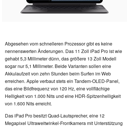
Abgesehen vom schnelleren Prozessor gibt es keine
nennenswerten Änderungen. Das 11 Zoll iPad Pro ist wie
gehabt 5,3 Millimeter dünn, das größere 13 Zoll Modell
sogar nur 5,1 Millimeter. Beide Varianten sollen eine
Akkulaufzeit von zehn Stunden beim Surfen im Web
erreichen. Apple verbaut stets ein Tandem-OLED-Panel,
das eine Bildfrequenz von 120 Hz, eine vollflächige
Helligkeit von 1.000 Nits und eine HDR-Spitzenhelligkeit
von 1.600 Nits erreicht.
Das iPad Pro besitzt Quad-Lautsprecher, eine 12
Megapixel Ultraweitwinkel-Frontkamera mit Unterstützung