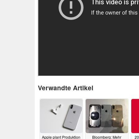
Verwandte Artikel
Apple plant Produktion
Bloomberg: Mehr
20