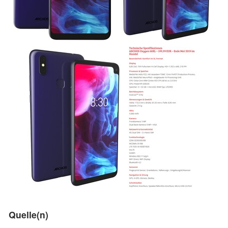
Quelle(n)