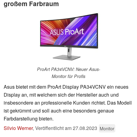
großem Farbraum
ProArt PA34VCNV: Neuer Asus-
Monitor für Profis
Asus bietet mit dem ProArt Display PA34VCNV ein neues
Display an, mit welchem sich der Hersteller auch und
insbesondere an professionelle Kunden richtet. Das Modell
ist gekrümmt und soll auch eine besonders genaue
Farbdarstellung bieten.
Silvio Werner
,
Veröffentlicht am
27.08.2023
Monitor