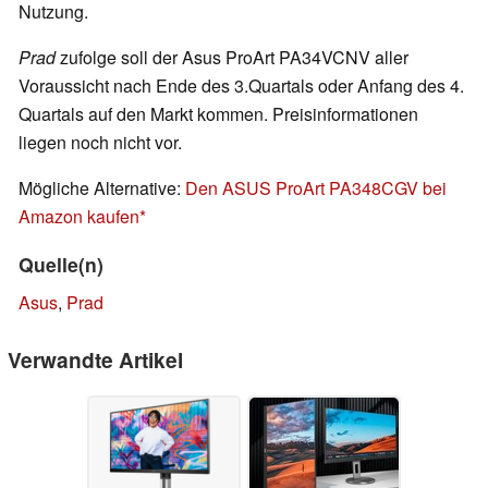
Nutzung.
Prad
zufolge soll der Asus ProArt PA34VCNV aller
Voraussicht nach Ende des 3.Quartals oder Anfang des 4.
Quartals auf den Markt kommen. Preisinformationen
liegen noch nicht vor.
Mögliche Alternative:
Den ASUS ProArt PA348CGV bei
Amazon kaufen
Quelle(n)
Asus
,
Prad
Verwandte Artikel