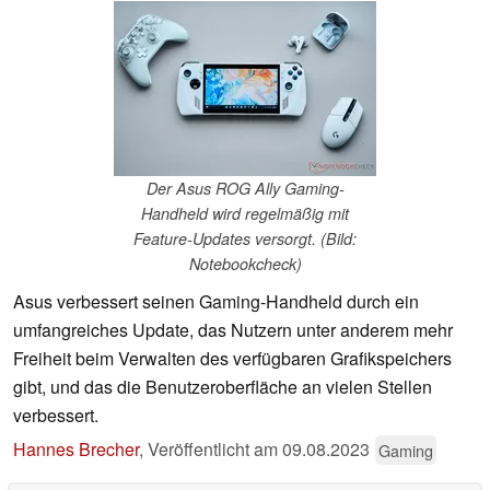
Der Asus ROG Ally Gaming-
Handheld wird regelmäßig mit
Feature-Updates versorgt. (Bild:
Notebookcheck)
Asus verbessert seinen Gaming-Handheld durch ein
umfangreiches Update, das Nutzern unter anderem mehr
Freiheit beim Verwalten des verfügbaren Grafikspeichers
gibt, und das die Benutzeroberfläche an vielen Stellen
verbessert.
Hannes Brecher
,
Veröffentlicht am
09.08.2023
Gaming