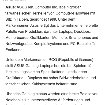
Asus
: ASUSTeK Computer Inc. ist ein großer
taiwanesischer Hersteller von Computer-Hardware mit
Sitz in Taipeh, gegründet 1989. Unter dem
Markennamen Asus fertigt das Unternehmen eine breite
Palette von Produkten, darunter Laptops, Desktops,
Motherboards, Grafikkarten, Monitore, Smartphones und
Netzwerkgeräte, Komplettsysteme und PC-Bauteile für
Endkunden.
Unter dem Markennamen ROG (Republic of Gamers)
stellt ASUS Gaming-Laptops her, die bei Spielern für
ihre leistungsstarken Spezifikationen, dedizierten
Grafikkarten, Displays mit hoher Bildwiederholrate und
fortschrittlichen Kühlsystemen bekannt sind.
Über das Gaming hinaus werden eine breite Palette von
Notebooks für unterschiedliche Anforderungen und