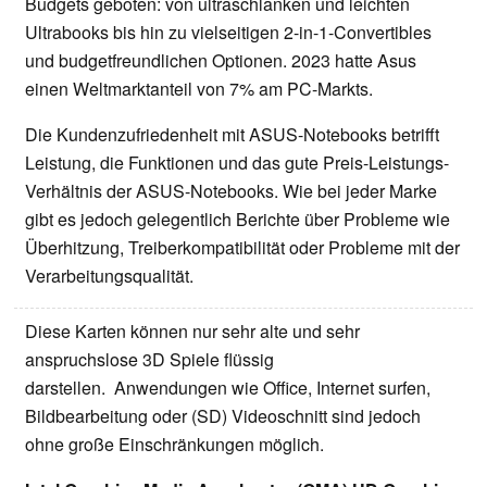
Budgets geboten: von ultraschlanken und leichten
Ultrabooks bis hin zu vielseitigen 2-in-1-Convertibles
und budgetfreundlichen Optionen. 2023 hatte Asus
einen Weltmarktanteil von 7% am PC-Markts.
Die Kundenzufriedenheit mit ASUS-Notebooks betrifft
Leistung, die Funktionen und das gute Preis-Leistungs-
Verhältnis der ASUS-Notebooks. Wie bei jeder Marke
gibt es jedoch gelegentlich Berichte über Probleme wie
Überhitzung, Treiberkompatibilität oder Probleme mit der
Verarbeitungsqualität.
Diese Karten können nur sehr alte und sehr
anspruchslose 3D Spiele flüssig
darstellen. Anwendungen wie Office, Internet surfen,
Bildbearbeitung oder (SD) Videoschnitt sind jedoch
ohne große Einschränkungen möglich.