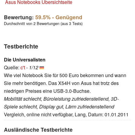
Asus Notebooks Übersichtseite
Bewertung:
59.5%
- Genügend
Durchschnitt von 2 Bewertungen (aus 3 Tests)
Testberichte
Die Universalisten
Quelle:
c't
-
1/12
Wie viel Notebook Sie für 500 Euro bekommen und wann
Sie mehr benötigen. Das X54H von Asus hat trotz des
niedrigen Preises eine USB-3.0-Buchse.
Mobilität schlecht, Büroleistung zufriedenstellend, 3D-
Spiele schlecht, Display gut, Lärm zufriedenstellend
Vergleich, online nicht verfügbar, Lang, Datum: 01.01.2011
Ausländische Testberichte