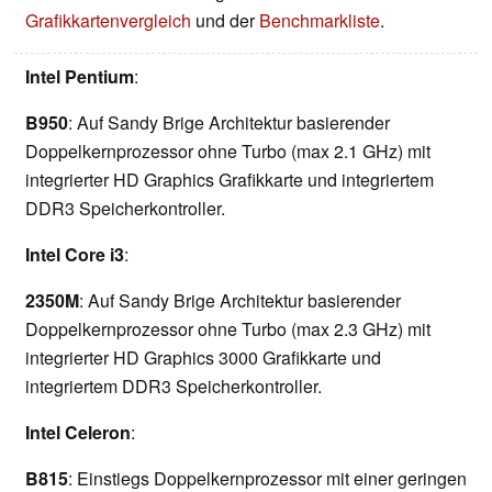
Grafikkartenvergleich
und der
Benchmarkliste
.
Intel Pentium
:
B950
: Auf Sandy Brige Architektur basierender
Doppelkernprozessor ohne Turbo (max 2.1 GHz) mit
integrierter HD Graphics Grafikkarte und integriertem
DDR3 Speicherkontroller.
Intel Core i3
:
2350M
: Auf Sandy Brige Architektur basierender
Doppelkernprozessor ohne Turbo (max 2.3 GHz) mit
integrierter HD Graphics 3000 Grafikkarte und
integriertem DDR3 Speicherkontroller.
Intel Celeron
:
B815
: Einstiegs Doppelkernprozessor mit einer geringen