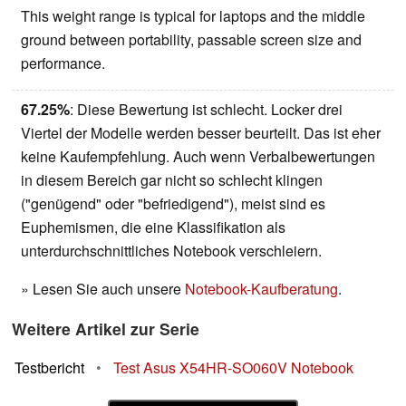
This weight range is typical for laptops and the middle
ground between portability, passable screen size and
performance.
67.25%
: Diese Bewertung ist schlecht. Locker drei
Viertel der Modelle werden besser beurteilt. Das ist eher
keine Kaufempfehlung. Auch wenn Verbalbewertungen
in diesem Bereich gar nicht so schlecht klingen
("genügend" oder "befriedigend"), meist sind es
Euphemismen, die eine Klassifikation als
unterdurchschnittliches Notebook verschleiern.
» Lesen Sie auch unsere
Notebook-Kaufberatung
.
Weitere Artikel zur Serie
Testbericht
•
Test Asus X54HR-SO060V Notebook