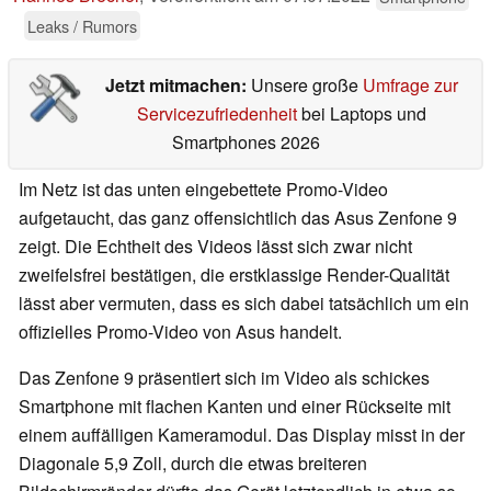
Leaks / Rumors
Jetzt mitmachen:
Unsere große
Umfrage zur
Servicezufriedenheit
bei Laptops und
Smartphones 2026
Im Netz ist das unten eingebettete Promo-Video
aufgetaucht, das ganz offensichtlich das Asus Zenfone 9
zeigt. Die Echtheit des Videos lässt sich zwar nicht
zweifelsfrei bestätigen, die erstklassige Render-Qualität
lässt aber vermuten, dass es sich dabei tatsächlich um ein
offizielles Promo-Video von Asus handelt.
Das Zenfone 9 präsentiert sich im Video als schickes
Smartphone mit flachen Kanten und einer Rückseite mit
einem auffälligen Kameramodul. Das Display misst in der
Diagonale 5,9 Zoll, durch die etwas breiteren