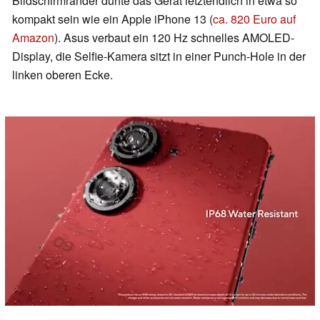
Bildschirmränder dürfte das Gerät letztendlich in etwa so
kompakt sein wie ein Apple iPhone 13 (
ca. 820 Euro auf
Amazon
). Asus verbaut ein 120 Hz schnelles AMOLED-
Display, die Selfie-Kamera sitzt in einer Punch-Hole in der
linken oberen Ecke.