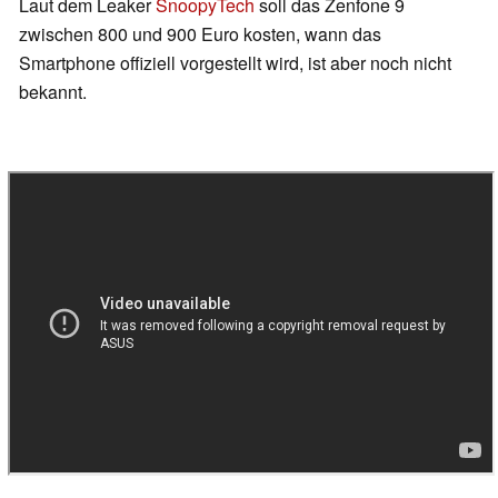
Laut dem Leaker
SnoopyTech
soll das Zenfone 9
zwischen 800 und 900 Euro kosten, wann das
Smartphone offiziell vorgestellt wird, ist aber noch nicht
bekannt.