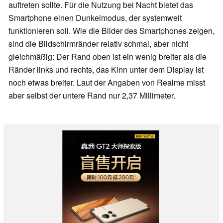
auftreten sollte. Für die Nutzung bei Nacht bietet das
Smartphone einen Dunkelmodus, der systemweit
funktionieren soll. Wie die Bilder des Smartphones zeigen,
sind die Bildschirmränder relativ schmal, aber nicht
gleichmäßig: Der Rand oben ist ein wenig breiter als die
Ränder links und rechts, das Kinn unter dem Display ist
noch etwas breiter. Laut der Angaben von Realme misst
aber selbst der untere Rand nur 2,37 Millimeter.