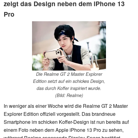
zeigt das Design neben dem iPhone 13
Pro
Die Realme GT 2 Master Explorer
Edition setzt auf ein schickes Design,
das durch Koffer inspiriert wurde.
(Bild: Realme)
In weniger als einer Woche wird die Realme GT 2 Master
Explorer Edition offiziell vorgestellt. Das brandneue
Smartphone im schicken Koffer-Design ist nun bereits auf
einem Foto neben dem Apple iPhone 13 Pro zu sehen,
während Realme spannende Display-Specs bestätigt.