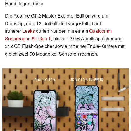
Hand liegen dürfte.
Die Realme GT 2 Master Explorer Edition wird am
Dienstag, dem 12. Juli offiziell vorgestellt. Laut
früherer
Leaks
dürfen Kunden mit einem
Qualcomm
Snapdragon 8+ Gen 1
, bis zu 12 GB Arbeitsspeicher und
512 GB Flash-Speicher sowie mit einer Triple-Kamera mit
gleich zwei 50 Megapixel Sensoren rechnen.