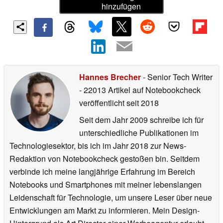
hinzufügen
Hannes Brecher
- Senior Tech Writer
- 22013 Artikel auf Notebookcheck
veröffentlicht
seit 2018
Seit dem Jahr 2009 schreibe ich für
unterschiedliche Publikationen im
Technologiesektor, bis ich im Jahr 2018 zur News-
Redaktion von Notebookcheck gestoßen bin. Seitdem
verbinde ich meine langjährige Erfahrung im Bereich
Notebooks und Smartphones mit meiner lebenslangen
Leidenschaft für Technologie, um unsere Leser über neue
Entwicklungen am Markt zu informieren. Mein Design-